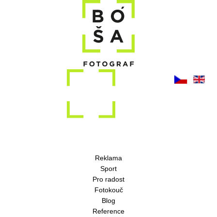
Reklama
Sport
Pro radost
Fotokouč
Blog
Reference