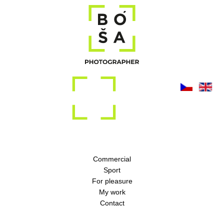
Commercial
Sport
For pleasure
My work
Contact